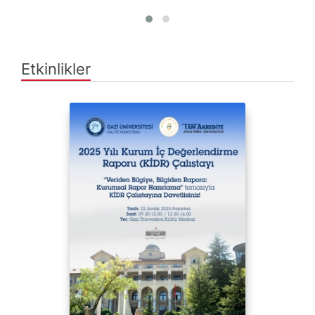
Etkinlikler