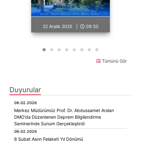
22 Aralık 2025 |
09:30
Tümünü Gör
Duyurular
06.02.2026
Merkez Müdürümüz Prof. Dr. Abdussamet Arslan
DMO’da Düzenlenen Deprem Bilgilendirme
Seminerinde Sunum Gerçekleştirdi
06.02.2026
6 Şubat Asrın Felaketi Yıl Dönümü