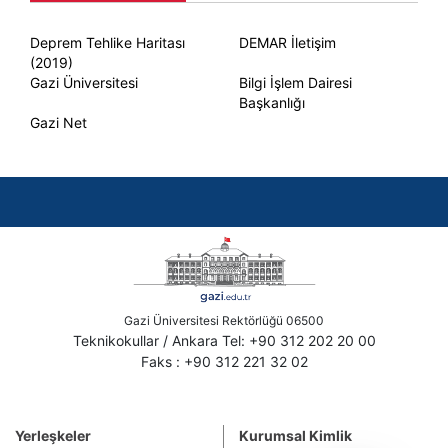
Deprem Tehlike Haritası
DEMAR İletişim
(2019)
Gazi Üniversitesi
Bilgi İşlem Dairesi
Başkanlığı
Gazi Net
Gazi Üniversitesi Rektörlüğü 06500
Teknikokullar / Ankara Tel: +90 312 202 20 00
Faks : +90 312 221 32 02
Yerleşkeler
Kurumsal Kimlik