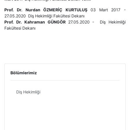
Prof. Dr. Nurdan ÖZMERİÇ KURTULUŞ
03 Mart 2017 -
27.05.2020 Diş Hekimliği Fakültesi Dekanı
Prof. Dr. Kahraman GÜNGÖR
27.05.2020 - Diş Hekimliği
Fakültesi Dekanı
Bölümlerimiz
Diş Hekimliği