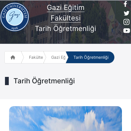
Gazi Eğitim
Fakültesi
Tarih Öğretmenliği
Fakülte ve Meslek Yüksek Okulları
Gazi Eğitim Fakültesi
Tarih Öğretmenliği
Tarih Öğretmenliği