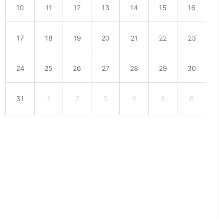
10
11
12
13
14
15
16
17
18
19
20
21
22
23
24
25
26
27
28
29
30
31
1
2
3
4
5
6