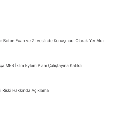
r Beton Fuarı ve Zirvesi’nde Konuşmacı Olarak Yer Aldı
 MEB İklim Eylem Planı Çalıştayına Katıldı
mi Riski Hakkında Açıklama